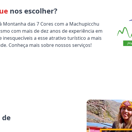
que
nos escolher?
 à Montanha das 7 Cores com a Machupicchu
ismo com mais de dez anos de experiência em
 inesquecíveis a esse atrativo turístico a mais
tude. Conheça mais sobre nossos serviços!
 de