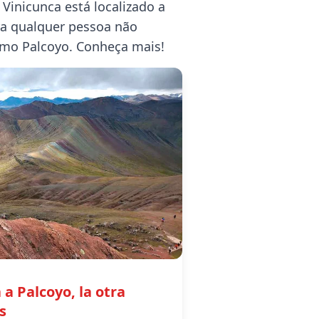
Vinicunca está localizado a
ara qualquer pessoa não
omo Palcoyo. Conheça mais!
 a Palcoyo, la otra
s