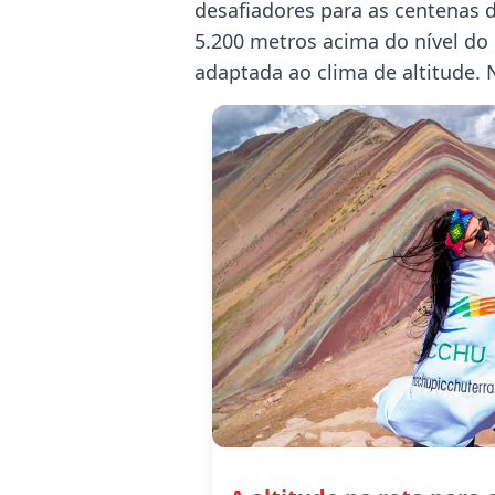
desafiadores para as centenas d
5.200 metros acima do nível do 
adaptada ao clima de altitude.