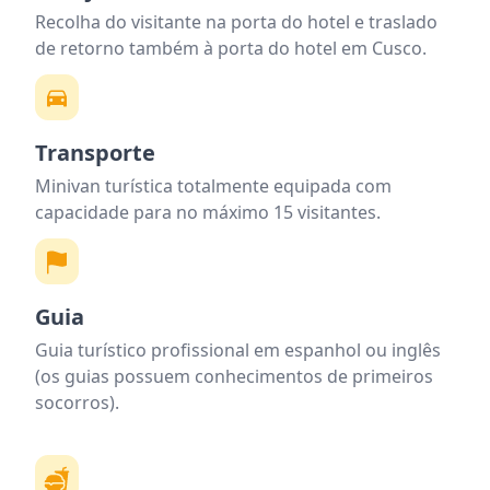
Recolha do visitante na porta do hotel e traslado
de retorno também à porta do hotel em Cusco.
Transporte
Minivan turística totalmente equipada com
capacidade para no máximo 15 visitantes.
Guia
Guia turístico profissional em espanhol ou inglês
(os guias possuem conhecimentos de primeiros
socorros).