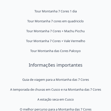
Tour Montanha 7 Cores 1 dia
Tour Montanha 7 cores em quadriciclo
Tour Montanha 7 Cores + Machu Picchu
Tour Montanha 7 Cores + Vale Vermelho
Tour Montanha das Cores Palcoyo
Informações importantes
Guia de viagem para a Montanha das 7 Cores
A temporada de chuvas em Cusco e na Montanha das 7 Cores
A estação seca em Cusco
O melhor percurso para a Montanha das 7 Cores