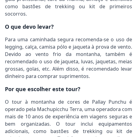
como bastões de trekking ou kit de primeiros
socorros.
O que devo levar?
Para uma caminhada segura recomenda-se o uso de
legging, calça, camisa pólo e jaqueta à prova de vento.
Devido ao vento frio da montanha, também é
recomendado o uso de jaqueta, luvas, jaquetas, meias
grossas, golas, etc. Além disso, é recomendado levar
dinheiro para comprar suprimentos.
Por que escolher este tour?
O tour à montanha de cores de Pallay Punchu é
operado pela Machupicchu Terra, uma operadora com
mais de 10 anos de experiência em viagens seguras e
bem organizadas. O tour inclui equipamentos
adicionais, como bastões de trekking ou kit de