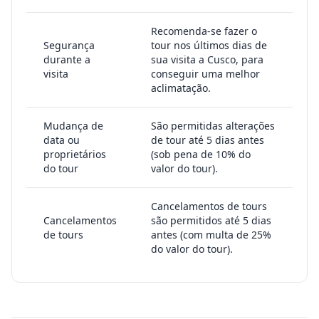
Recomenda-se fazer o
Segurança
tour nos últimos dias de
durante a
sua visita a Cusco, para
visita
conseguir uma melhor
aclimatação.
Mudança de
São permitidas alterações
data ou
de tour até 5 dias antes
proprietários
(sob pena de 10% do
do tour
valor do tour).
Cancelamentos de tours
Cancelamentos
são permitidos até 5 dias
de tours
antes (com multa de 25%
do valor do tour).