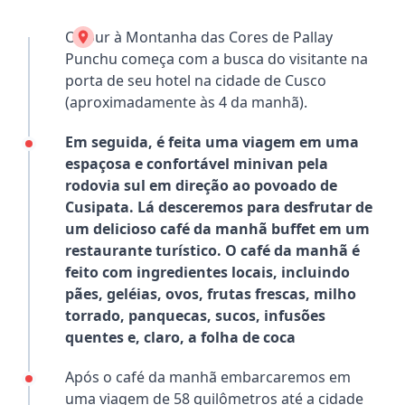
O tour à Montanha das Cores de Pallay
Punchu começa com a busca do visitante na
porta de seu hotel na cidade de Cusco
(aproximadamente às 4 da manhã).
Em seguida, é feita uma viagem em uma
espaçosa e confortável minivan pela
rodovia sul em direção ao povoado de
Cusipata. Lá desceremos para desfrutar de
um delicioso café da manhã buffet em um
restaurante turístico. O café da manhã é
feito com ingredientes locais, incluindo
pães, geléias, ovos, frutas frescas, milho
torrado, panquecas, sucos, infusões
quentes e, claro, a folha de coca
Após o café da manhã embarcaremos em
uma viagem de 58 quilômetros até a cidade