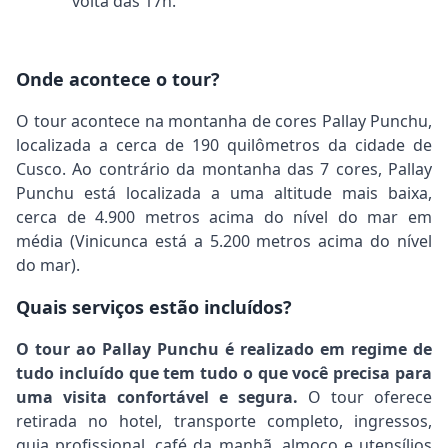
volta das 17h.
Onde acontece o tour?
O tour acontece na montanha de cores Pallay Punchu,
localizada a cerca de 190 quilômetros da cidade de
Cusco. Ao contrário da montanha das 7 cores, Pallay
Punchu está localizada a uma altitude mais baixa,
cerca de 4.900 metros acima do nível do mar em
média (Vinicunca está a 5.200 metros acima do nível
do mar).
Quais serviços estão incluídos?
O tour ao Pallay Punchu é realizado em regime de
tudo incluído que tem tudo o que você precisa para
uma visita confortável e segura.
O tour oferece
retirada no hotel, transporte completo, ingressos,
guia profissional, café da manhã, almoço e utensílios