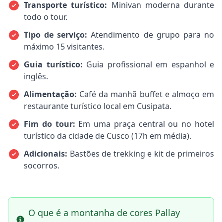
Transporte turístico:
Minivan moderna durante
todo o tour.
Tipo de serviço:
Atendimento de grupo para no
máximo 15 visitantes.
Guia turístico:
Guia profissional em espanhol e
inglês.
Alimentação:
Café da manhã buffet e almoço em
restaurante turístico local em Cusipata.
Fim do tour:
Em uma praça central ou no hotel
turístico da cidade de Cusco (17h em média).
Adicionais:
Bastões de trekking e kit de primeiros
socorros.
O que é a montanha de cores Pallay