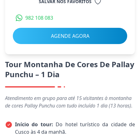
SALVAR NOS FAVORITOS
982 108 083
AGENDE AGORA
Tour Montanha De Cores De Pallay
Punchu – 1 Dia
Atendimento em grupo para até 15 visitantes à montanha
de cores Pallay Punchu com tudo incluído 1 dia (13 horas).
Início do tour:
Do ​​hotel turístico da cidade de
Cusco às 4 da manhã.