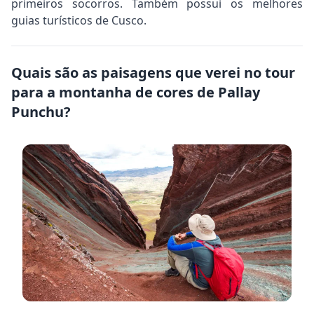
primeiros socorros. Também possui os melhores
guias turísticos de Cusco.
Quais são as paisagens que verei no tour
para a montanha de cores de Pallay
Punchu?