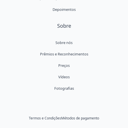
Depoimentos
Sobre
Sobre nós
Prêmios e Reconhecimentos
Preços
Vídeos
Fotografias
Termos e Condições
Métodos de pagamento