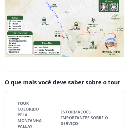
O que mais você deve saber sobre o tour
TOUR
COLORIDO
INFORMAÇÕES
PELA
IMPORTANTES SOBRE O
MONTANHA
SERVIÇO
PALLAY