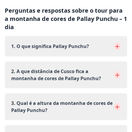
Perguntas e respostas sobre o tour para
a montanha de cores de Pallay Punchu – 1
dia
1. O que significa Pallay Punchu?
2. A que distância de Cusco fica a
montanha de cores de Pallay Punchu?
3. Qual é a altura da montanha de cores de
Pallay Punchu?