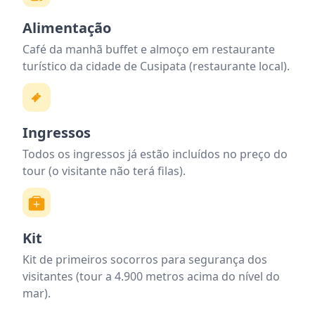
Alimentação
Café da manhã buffet e almoço em restaurante
turístico da cidade de Cusipata (restaurante local).
Ingressos
Todos os ingressos já estão incluídos no preço do
tour (o visitante não terá filas).
Kit
Kit de primeiros socorros para segurança dos
visitantes (tour a 4.900 metros acima do nível do
mar).