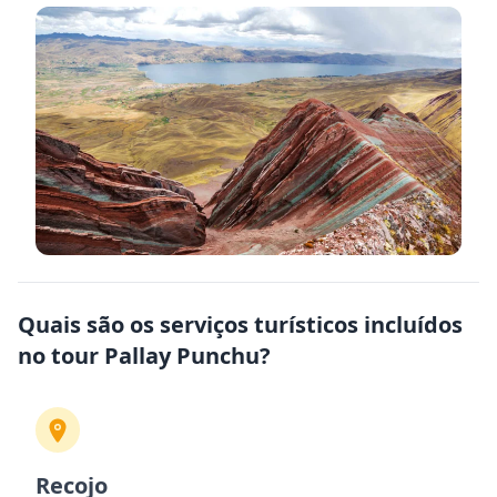
Quais são os serviços turísticos incluídos
no tour Pallay Punchu?
Recojo