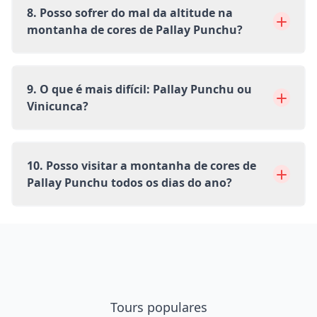
8. Posso sofrer do mal da altitude na
montanha de cores de Pallay Punchu?
9. O que é mais difícil: Pallay Punchu ou
Vinicunca?
10. Posso visitar a montanha de cores de
Pallay Punchu todos os dias do ano?
Tours populares