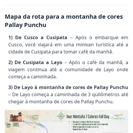
Mapa da rota para a montanha de cores
Pallay Punchu
1) De Cusco a Cusipata
– Após o embarque em
Cusco, você viajará em uma minivan turística até a
cidade de Cusipata para tomar café da manhã.
2) De Cusipata a Layo
– Após o café da manhã, a
viagem continua até a comunidade de Layo onde
começa a caminhada.
3) De Layo à montanha de cores de Pallay Punchu
– De Layo começa a caminhada de 3 quilômetros até
chegar à montanha de cores de Pallay Punchu.