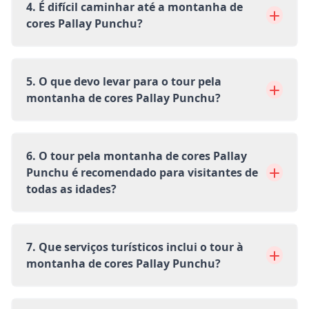
4. É difícil caminhar até a montanha de
cores Pallay Punchu?
5. O que devo levar para o tour pela
montanha de cores Pallay Punchu?
6. O tour pela montanha de cores Pallay
Punchu é recomendado para visitantes de
todas as idades?
7. Que serviços turísticos inclui o tour à
montanha de cores Pallay Punchu?